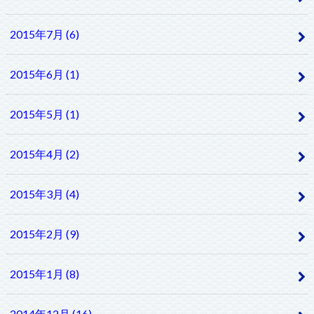
2015年7月 (6)
2015年6月 (1)
2015年5月 (1)
2015年4月 (2)
2015年3月 (4)
2015年2月 (9)
2015年1月 (8)
2014年12月 (16)