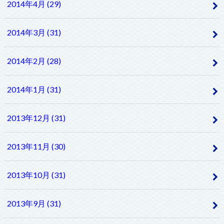
2014年4月 (29)
2014年3月 (31)
2014年2月 (28)
2014年1月 (31)
2013年12月 (31)
2013年11月 (30)
2013年10月 (31)
2013年9月 (31)