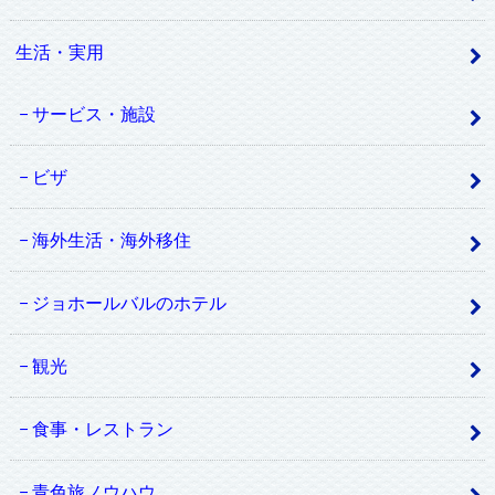
生活・実用
サービス・施設
ビザ
海外生活・海外移住
ジョホールバルのホテル
観光
食事・レストラン
青色旅ノウハウ