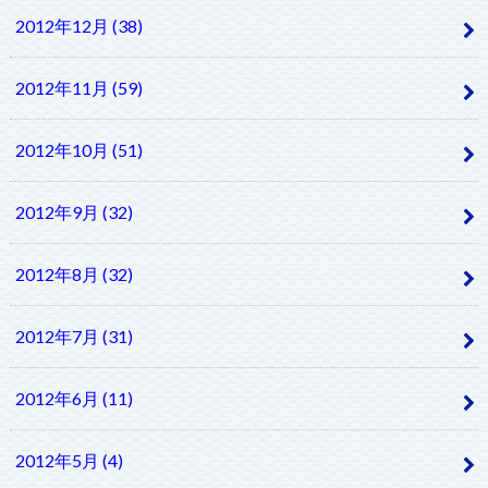
2012年12月 (38)
2012年11月 (59)
2012年10月 (51)
2012年9月 (32)
2012年8月 (32)
2012年7月 (31)
2012年6月 (11)
2012年5月 (4)