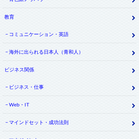
教育
コミュニケーション・英語
海外に出られる日本人（青和人）
ビジネス関係
ビジネス・仕事
Web・IT
マインドセット・成功法則