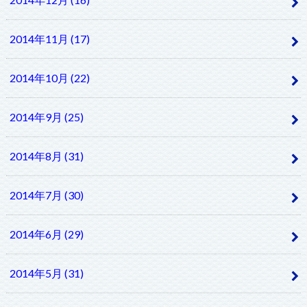
2014年11月 (17)
2014年10月 (22)
2014年9月 (25)
2014年8月 (31)
2014年7月 (30)
2014年6月 (29)
2014年5月 (31)