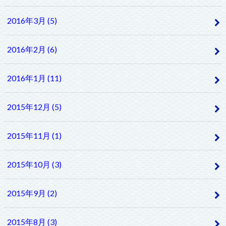
2016年3月 (5)
2016年2月 (6)
2016年1月 (11)
2015年12月 (5)
2015年11月 (1)
2015年10月 (3)
2015年9月 (2)
2015年8月 (3)