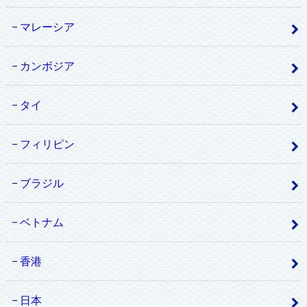
マレーシア
カンボジア
タイ
フィリピン
ブラジル
ベトナム
香港
日本