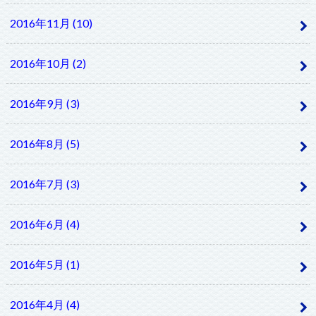
2016年11月 (10)
2016年10月 (2)
2016年9月 (3)
2016年8月 (5)
2016年7月 (3)
2016年6月 (4)
2016年5月 (1)
2016年4月 (4)