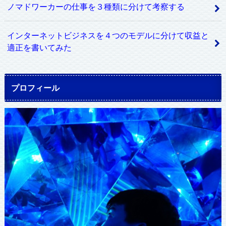
ノマドワーカーの仕事を３種類に分けて考察する
インターネットビジネスを４つのモデルに分けて収益と
適正を書いてみた
プロフィール