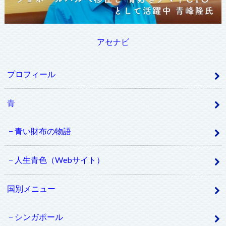
アセナビ
プロフィール
青
青い財布の物語
人生青色（Webサイト）
国別メニュー
シンガポール