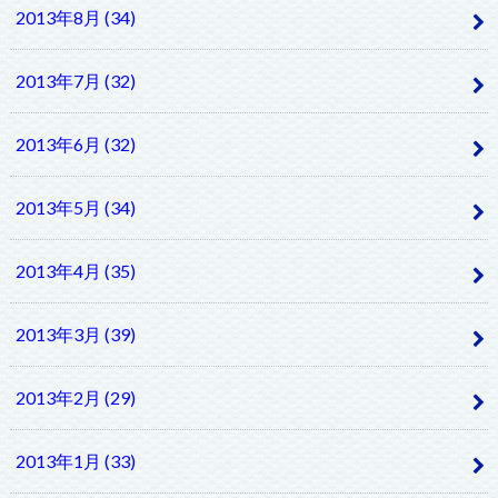
2013年8月 (34)
2013年7月 (32)
2013年6月 (32)
2013年5月 (34)
2013年4月 (35)
2013年3月 (39)
2013年2月 (29)
2013年1月 (33)