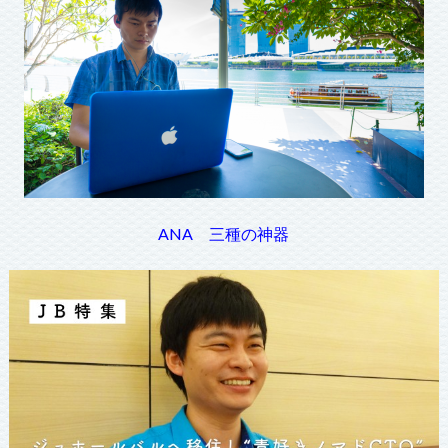
ANA 三種の神器