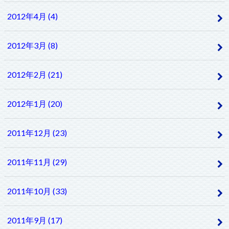
2012年4月 (4)
2012年3月 (8)
2012年2月 (21)
2012年1月 (20)
2011年12月 (23)
2011年11月 (29)
2011年10月 (33)
2011年9月 (17)