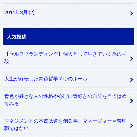
2011年8月 (2)
人気投稿
【セルフブランディング】個人として生きていく為の手
段
人生が好転した青色哲学７つのルール
青色が好きな人の性格や心理に青好きの自分を当てはめ
てみる
マネジメントの本質は道を創る事。マネージャー＝管理
職ではない