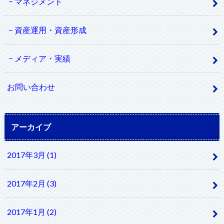
マネジメント
資産運用・資産形成
メディア・実績
お問い合わせ
アーカイブ
2017年3月 (1)
2017年2月 (3)
2017年1月 (2)